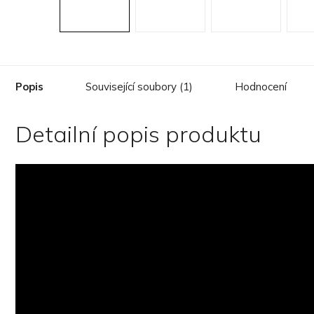
Popis
Související soubory (1)
Hodnocení
Detailní popis produktu