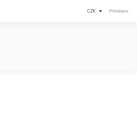
CZK
Přihlášení