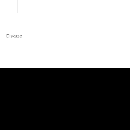
Diskuze