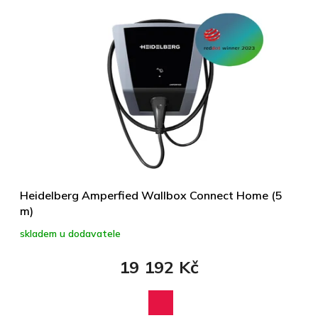
Heidelberg Amperfied Wallbox Connect Home (5
m)
skladem u dodavatele
19 192 Kč