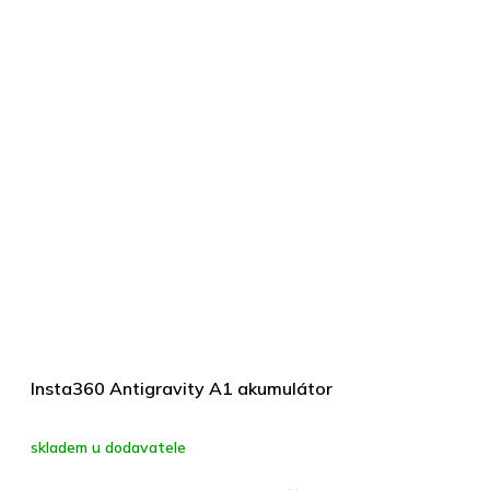
Insta360 Antigravity A1 akumulátor
skladem u dodavatele