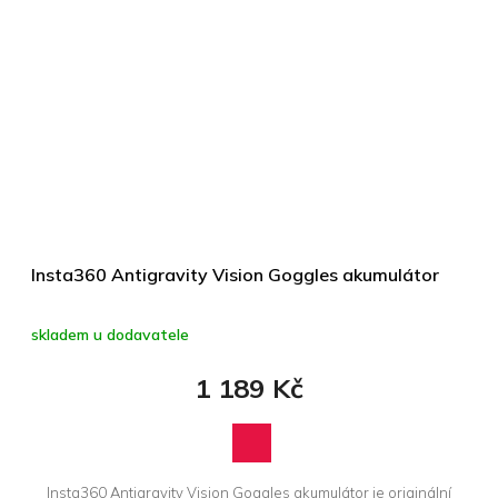
Insta360 Antigravity Vision Goggles akumulátor
skladem u dodavatele
1 189 Kč
Insta360 Antigravity Vision Goggles akumulátor je originální