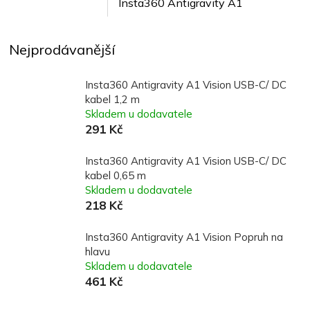
Insta360 Antigravity A1
Nejprodávanější
Insta360 Antigravity A1 Vision USB-C/ DC
kabel 1,2 m
Skladem u dodavatele
291 Kč
Insta360 Antigravity A1 Vision USB-C/ DC
kabel 0,65 m
Skladem u dodavatele
218 Kč
Insta360 Antigravity A1 Vision Popruh na
hlavu
Skladem u dodavatele
461 Kč