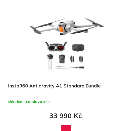
Insta360 Antigravity A1 Standard Bundle
skladem u dodavatele
33 990 Kč