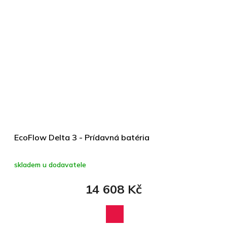
EcoFlow Delta 3 - Prídavná batéria
skladem u dodavatele
14 608 Kč