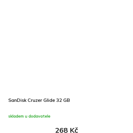
SanDisk Cruzer Glide 32 GB
skladem u dodavatele
268 Kč