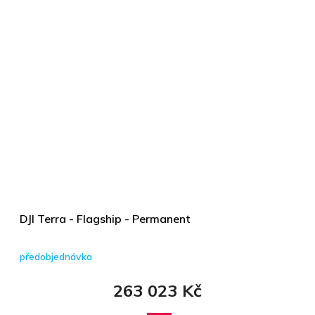
DJI Terra - Flagship - Permanent
předobjednávka
263 023 Kč