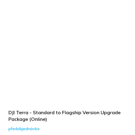
DJI Terra - Standard to Flagship Version Upgrade
Package (Online)
předobjednávka