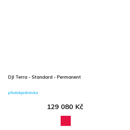
DJI Terra - Standard - Permanent
předobjednávka
129 080 Kč