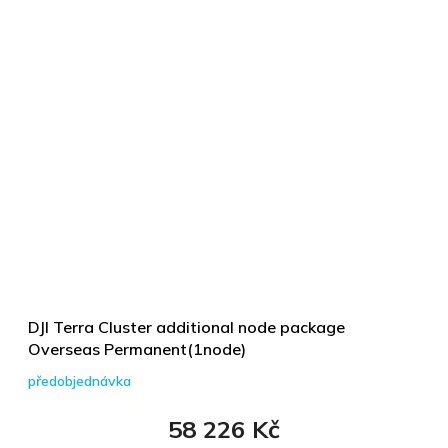
DJI Terra Cluster additional node package
Overseas Permanent(1node)
předobjednávka
58 226 Kč