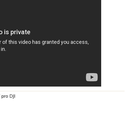
 pro DJI