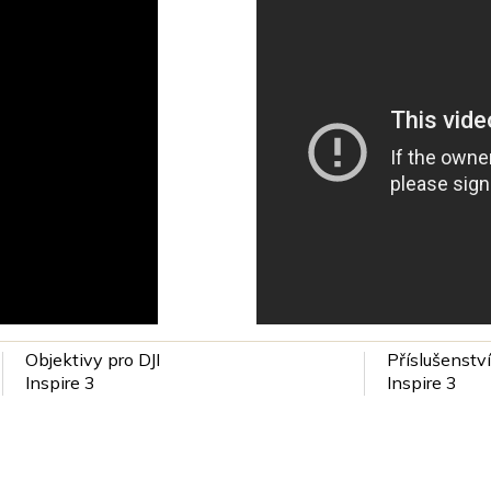
Objektivy pro DJI
Příslušenství
Inspire 3
Inspire 3