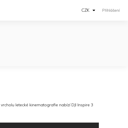
CZK
Přihlášení
rcholu letecké kinematografie nabízí DJI Inspire 3