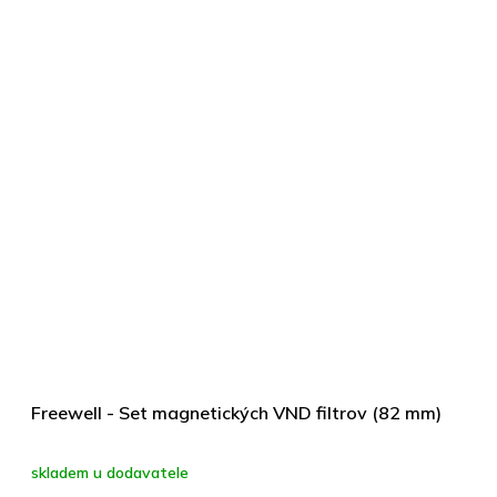
Freewell - Set magnetických VND filtrov (82 mm)
skladem u dodavatele