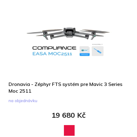
Dronavia - Zéphyr FTS systém pre Mavic 3 Series
Moc 2511
na objednávku
19 680 Kč