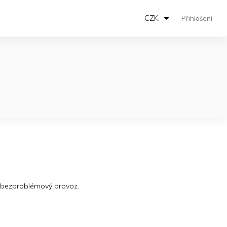
CZK
Přihlášení
pro bezproblémový provoz.