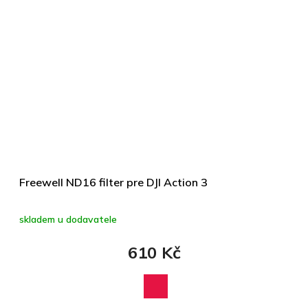
Freewell ND16 filter pre DJI Action 3
skladem u dodavatele
610 Kč