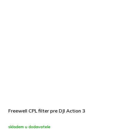
Freewell CPL filter pre DJI Action 3
skladem u dodavatele