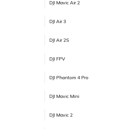
DJI Mavic Air 2
DJI Air 3
DJI Air 2S
DJI FPV
DJI Phantom 4 Pro
DJI Mavic Mini
DJI Mavic 2