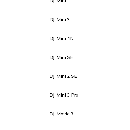
DJI Mini 2
DJI Mini 3
DJI Mini 4K
DJI Mini SE
DJI Mini 2 SE
DJI Mini 3 Pro
DJI Mavic 3