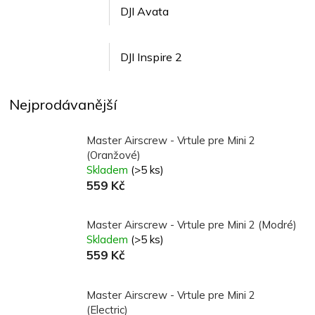
DJI Avata
DJI Inspire 2
Nejprodávanější
Master Airscrew - Vrtule pre Mini 2
(Oranžové)
Skladem
(>5 ks)
559 Kč
Master Airscrew - Vrtule pre Mini 2 (Modré)
Skladem
(>5 ks)
559 Kč
Master Airscrew - Vrtule pre Mini 2
(Electric)