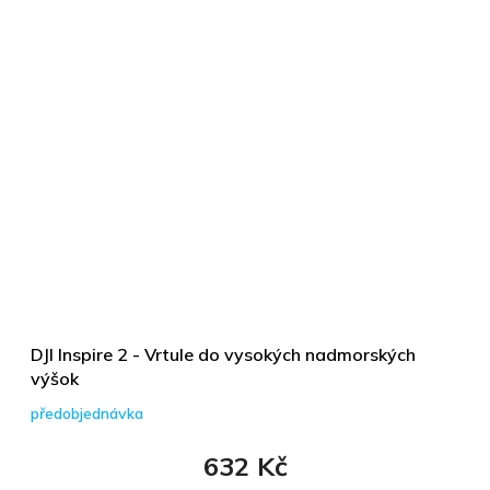
DJI Inspire 2 - Vrtule do vysokých nadmorských
výšok
předobjednávka
632 Kč