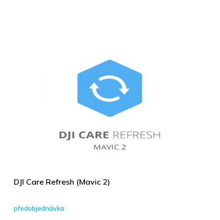
DJI Care Refresh (Mavic 2)
předobjednávka