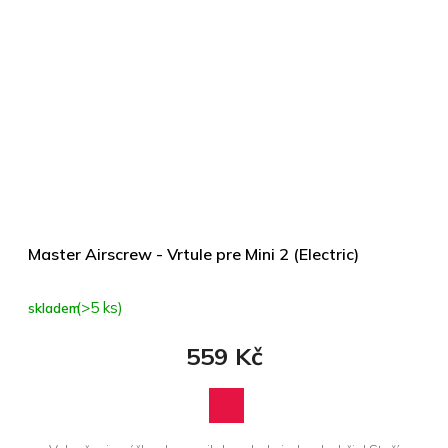
Master Airscrew - Vrtule pre Mini 2 (Electric)
(>5 ks)
skladem
559 Kč