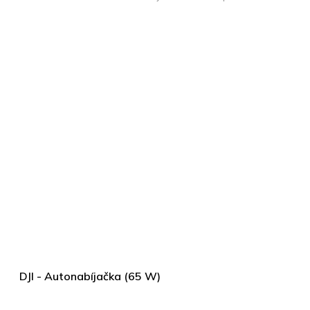
DJI - Autonabíjačka (65 W)