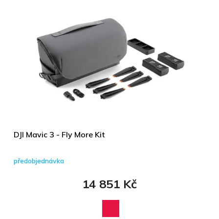
DJI Mavic 3 - Fly More Kit
předobjednávka
14 851 Kč