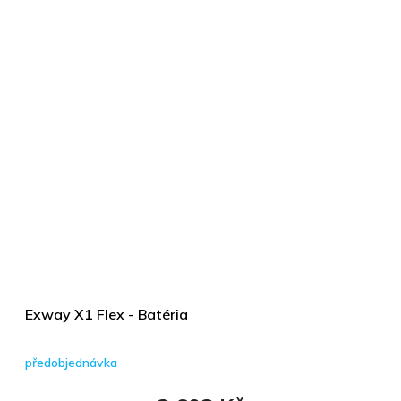
Exway X1 Flex - Batéria
předobjednávka