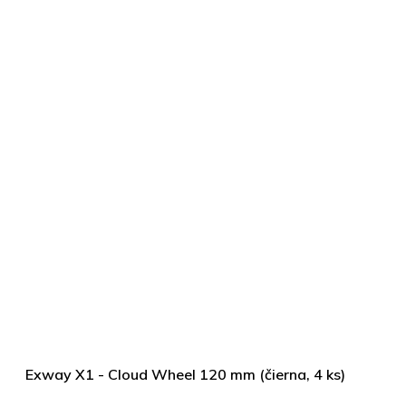
Exway X1 - Cloud Wheel 120 mm (čierna, 4 ks)