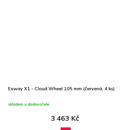
Exway X1 - Cloud Wheel 105 mm (červená, 4 ks)
skladem u dodavatele
3 463 Kč