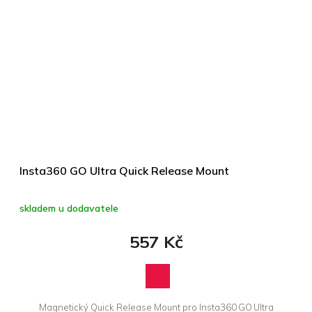
Insta360 GO Ultra Quick Release Mount
skladem u dodavatele
557 Kč
Magnetický Quick Release Mount pro Insta360 GO Ultra