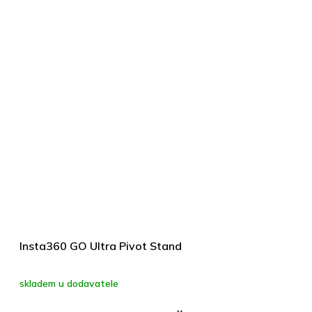
Insta360 GO Ultra Pivot Stand
skladem u dodavatele