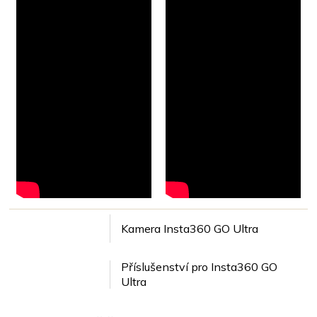
Kamera Insta360 GO Ultra
Příslušenství pro Insta360 GO
Ultra