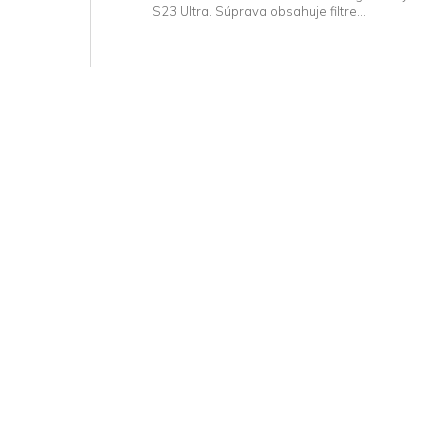
S23 Ultra. Súprava obsahuje filtre...