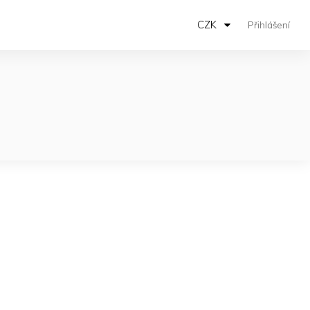
CZK
Přihlášení