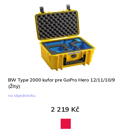
BW Type 2000 kufor pre GoPro Hero 12/11/10/9
(Žltý)
na objednávku
2 219 Kč