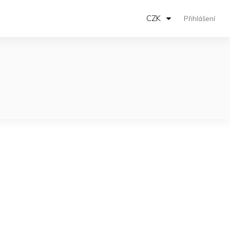
CZK
Přihlášení