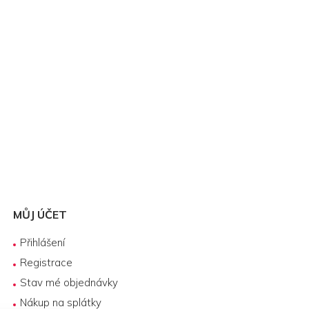
MŮJ ÚČET
Přihlášení
Registrace
Stav mé objednávky
Nákup na splátky