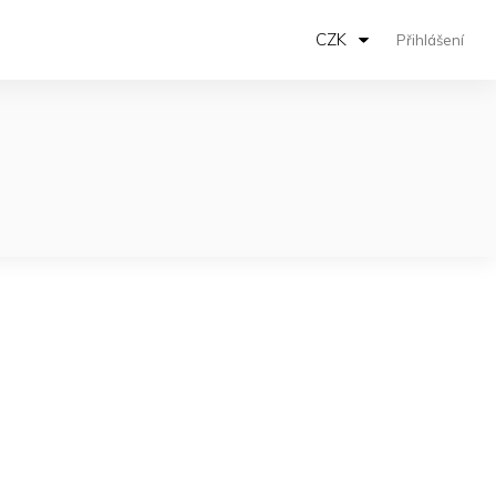
CZK
Přihlášení