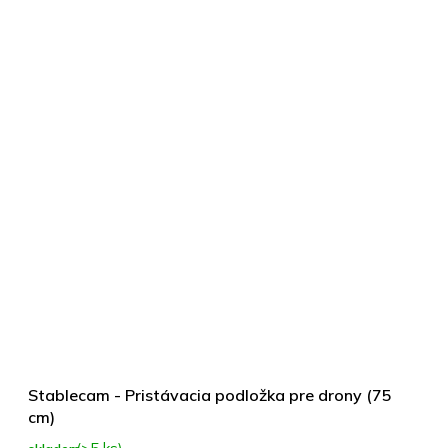
Stablecam - Pristávacia podložka pre drony (75
cm)