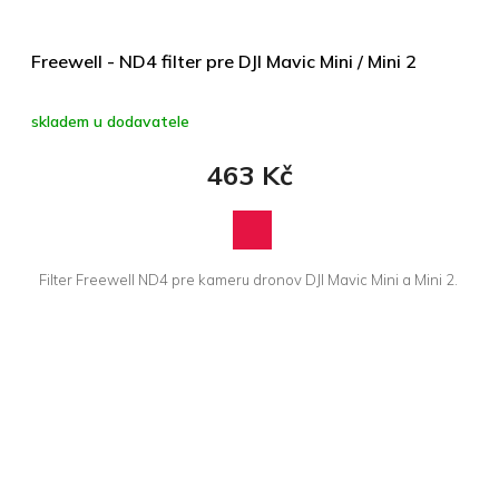
Freewell - ND4 filter pre DJI Mavic Mini / Mini 2
skladem u dodavatele
463 Kč
Filter Freewell ND4 pre kameru dronov DJI Mavic Mini a Mini 2.