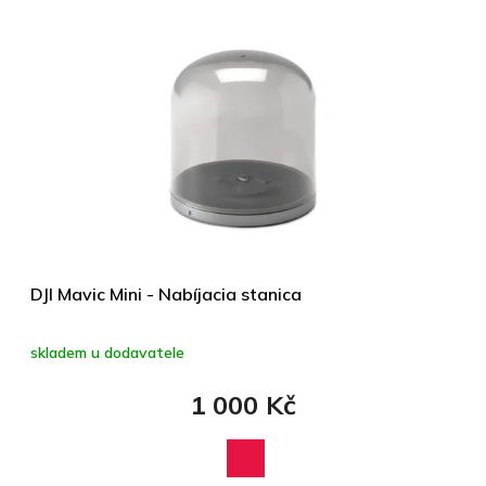
DJI Mavic Mini - Nabíjacia stanica
skladem u dodavatele
1 000 Kč