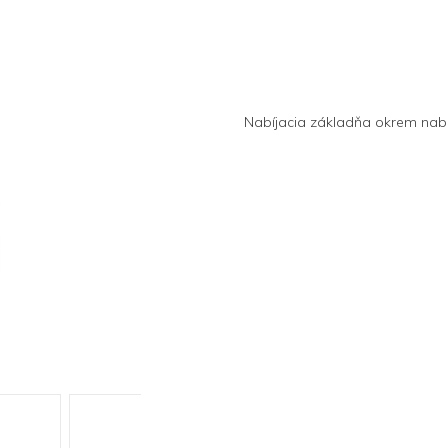
Nabíjacia základňa okrem nabíja