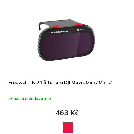
Freewell - ND4 filter pre DJI Mavic Mini / Mini 2
skladem u dodavatele
463 Kč