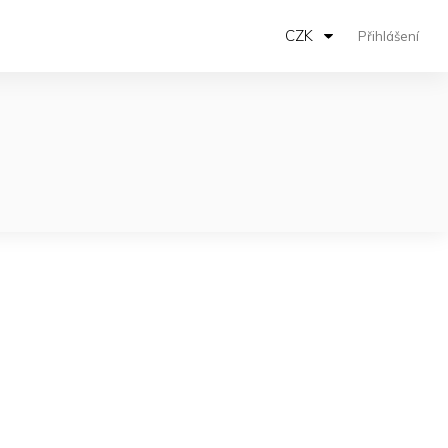
CZK
Přihlášení