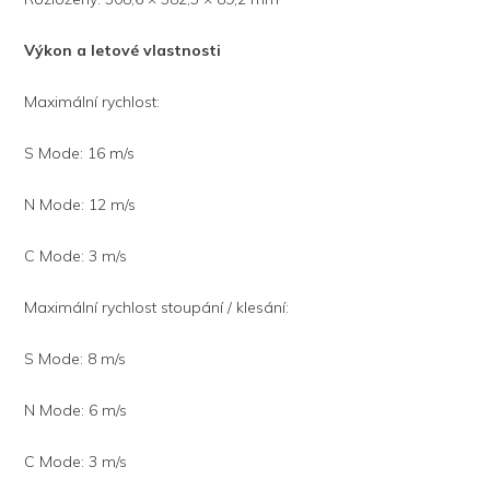
Výkon a letové vlastnosti
Maximální rychlost:
S Mode: 16 m/s
N Mode: 12 m/s
C Mode: 3 m/s
Maximální rychlost stoupání / klesání:
S Mode: 8 m/s
N Mode: 6 m/s
C Mode: 3 m/s