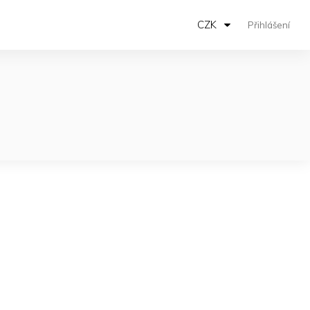
CZK
Přihlášení