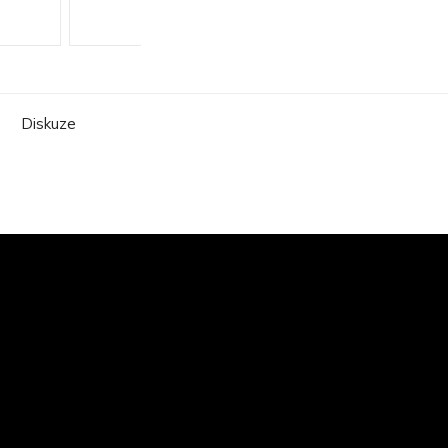
Diskuze