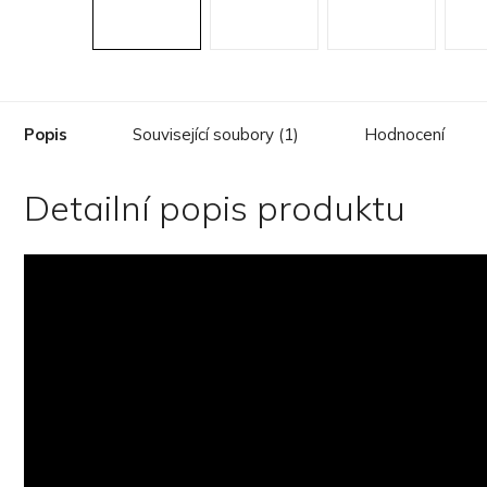
Popis
Související soubory (1)
Hodnocení
Detailní popis produktu