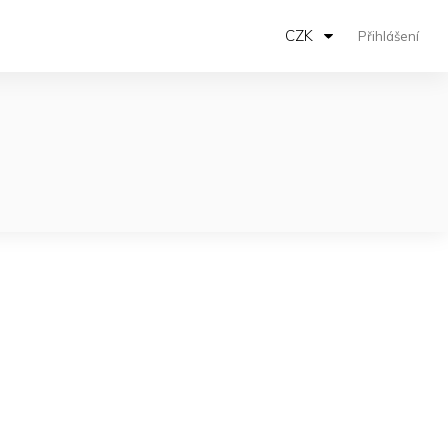
CZK
Přihlášení