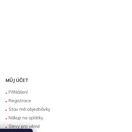
MŮJ ÚČET
Přihlášení
Registrace
Stav mé objednávky
Nákup na splátky
Slevy pro věrné