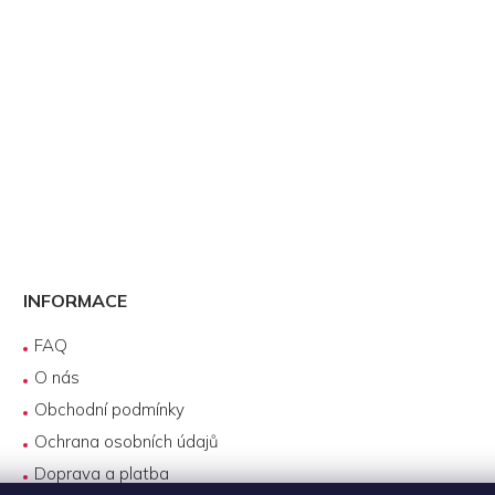
INFORMACE
FAQ
O nás
Obchodní podmínky
Ochrana osobních údajů
Doprava a platba