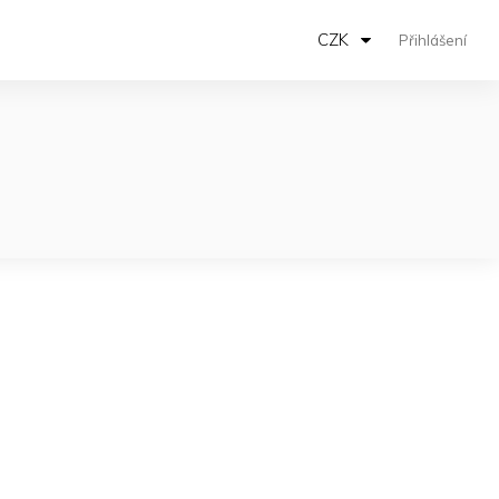
CZK
Přihlášení