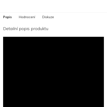
Popis
Hodnocení
Diskuze
Detailní popis produktu