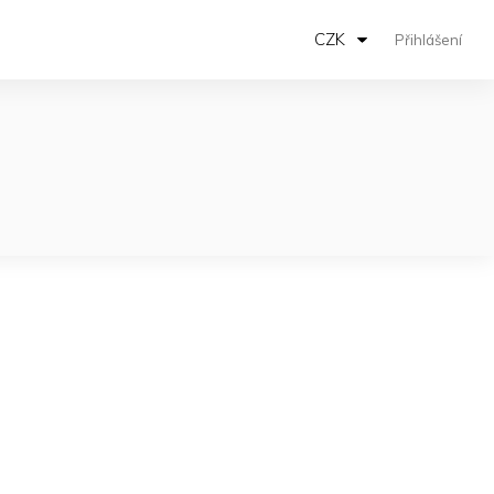
CZK
Přihlášení