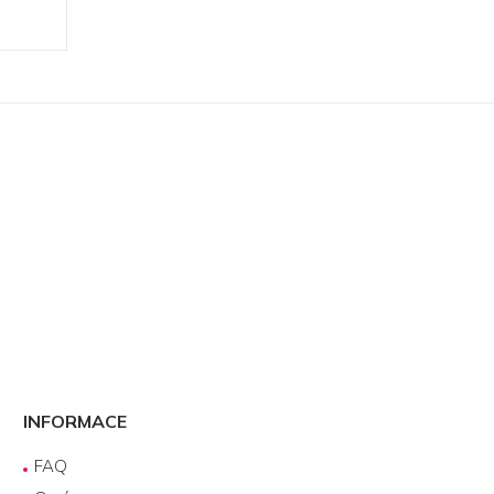
INFORMACE
FAQ