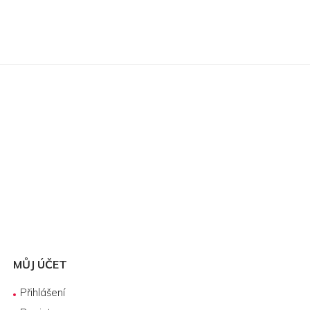
MŮJ ÚČET
Přihlášení