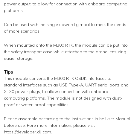
power output, to allow for connection with onboard computing
platforms.
Can be used with the single upward gimbal to meet the needs
of more scenarios.
When mounted onto the M300 RTK, the module can be put into
the safety transport case while attached to the drone, ensuring
easier storage.
Tips
This module converts the M300 RTK OSDK interfaces to
standard interfaces such as USB Type-A, UART serial ports and
XT30 power plugs, to allow connection with onboard
computing platforms. The module is not designed with dust-
proof or water-proof capabilities.
Please assemble according to the instructions in he User Manual
before use. Fore more information, please visit
https://developer.dji.com.