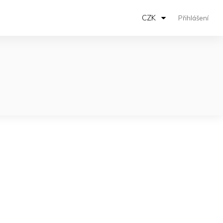
CZK
Přihlášení