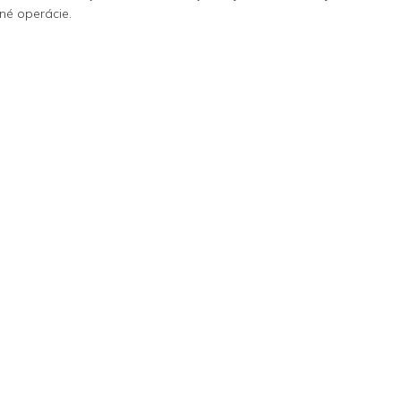
né operácie.