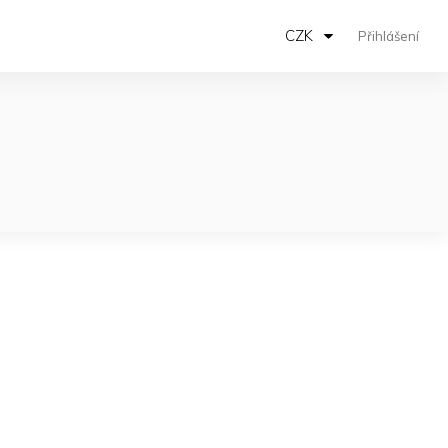
CZK
Přihlášení