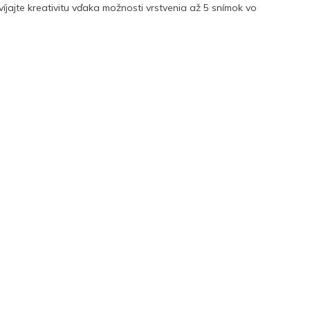
íjajte kreativitu vďaka možnosti vrstvenia až 5 snímok vo