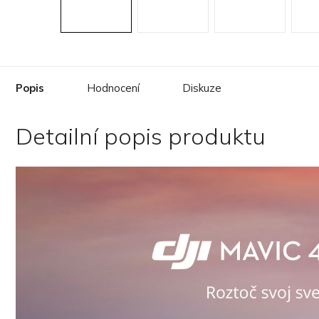
Popis
Hodnocení
Diskuze
Detailní popis produktu