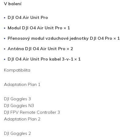
V balení
DJI O4 Air Unit Pro
Modul DJI O4 Air Unit Pro × 1
Přenosový modul vzduchové jednotky DJI O4 Pro × 1
Anténa DJI O4 Air Unit Pro × 2
DJI O4 Air Unit Pro kabel 3-v-1 × 1
Kompatibilita
Adaptation Plan 1
DJI Goggles 3
DJI Goggles N3
DJI FPV Remote Controller 3
Adaptation Plan 2
DJI Goggles 2