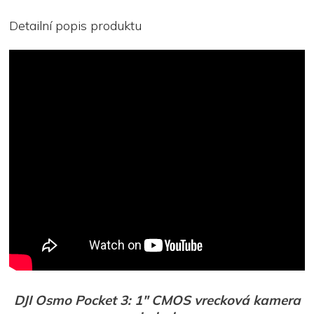
Detailní popis produktu
DJI Osmo Pocket 3: 1″ CMOS vrecková kamera