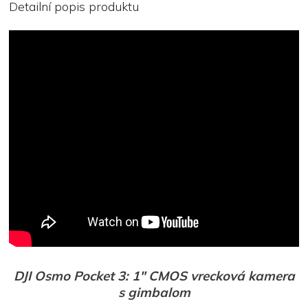
Detailní popis produktu
DJI Osmo Pocket 3: 1″ CMOS vrecková kamera
s gimbalom