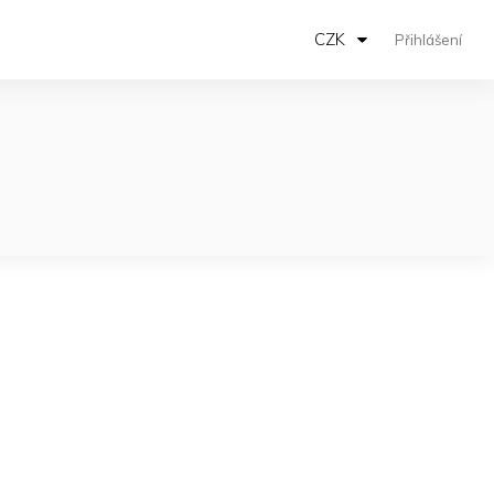
CZK
Přihlášení