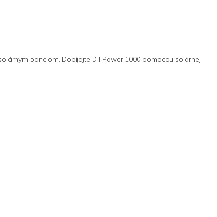
 solárnym panelom. Dobíjajte DJI Power 1000 pomocou solárnej