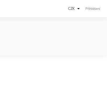
CZK
Přihlášení