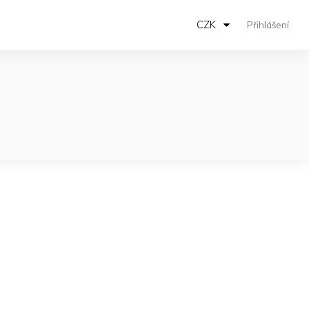
CZK
Přihlášení