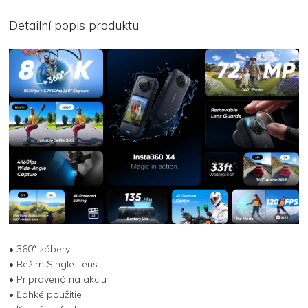
Detailní popis produktu
• 360° zábery
• Režim Single Lens
• Pripravená na akciu
• Ľahké použitie