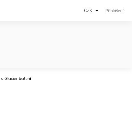
CZK
Přihlášení
s Glacier baterií