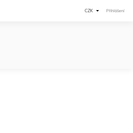
CZK
Přihlášení