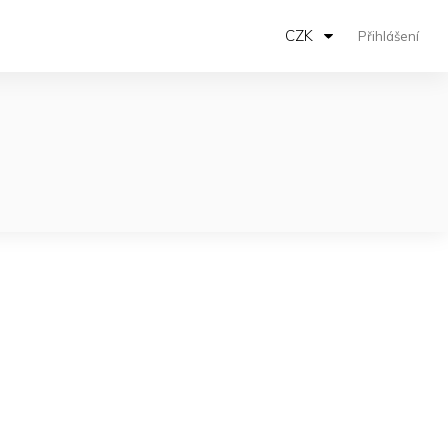
CZK
Přihlášení