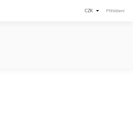
CZK
Přihlášení