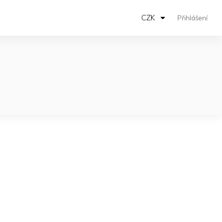
CZK
Přihlášení