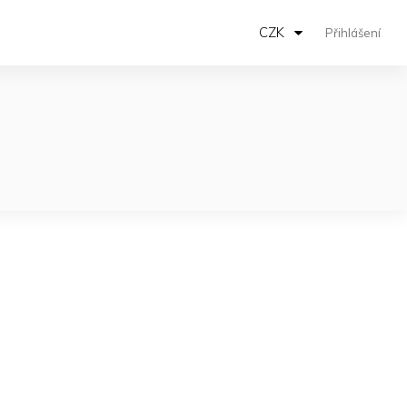
CZK
Přihlášení