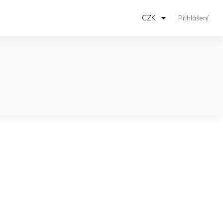
CZK
Přihlášení