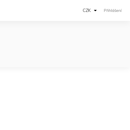
CZK
Přihlášení