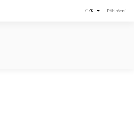
CZK
Přihlášení