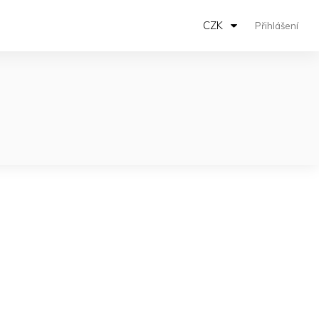
CZK
Přihlášení