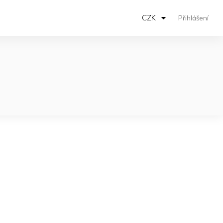
CZK
Přihlášení